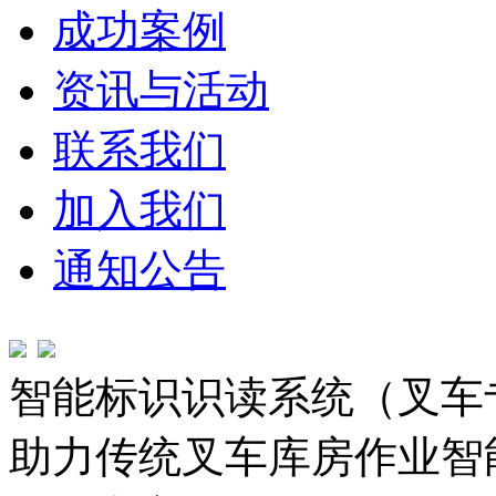
成功案例
资讯与活动
联系我们
加入我们
通知公告
智能标识识读系统（叉车
助力传统叉车库房作业智