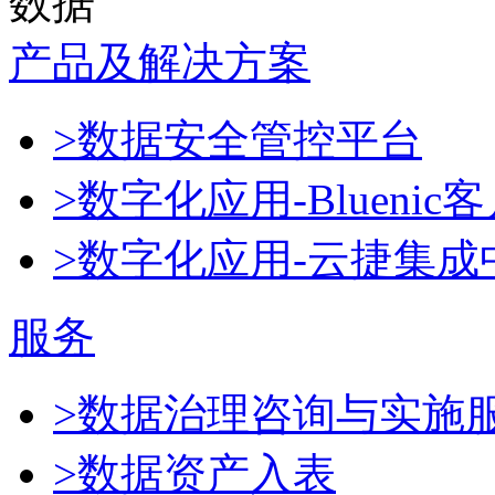
数据
产品及解决方案
>数据安全管控平台
>数字化应用-Blueni
>数字化应用-云捷集成
服务
>数据治理咨询与实施
>数据资产入表