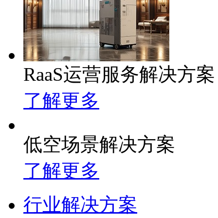
RaaS运营服务解决方案
了解更多
低空场景解决方案
了解更多
行业解决方案