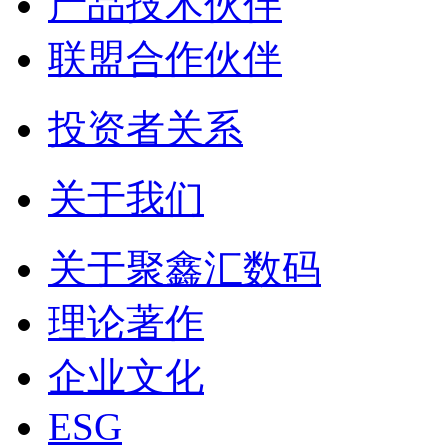
产品技术伙伴
联盟合作伙伴
投资者关系
关于我们
关于聚鑫汇数码
理论著作
企业文化
ESG