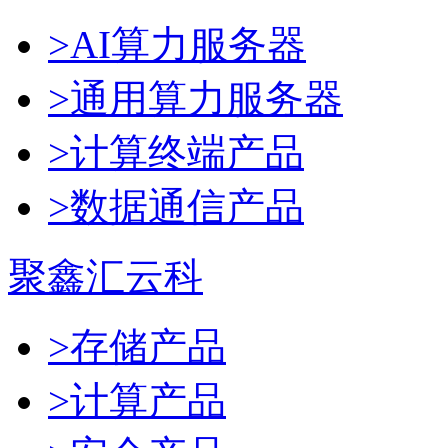
>AI算力服务器
>通用算力服务器
>计算终端产品
>数据通信产品
聚鑫汇云科
>存储产品
>计算产品