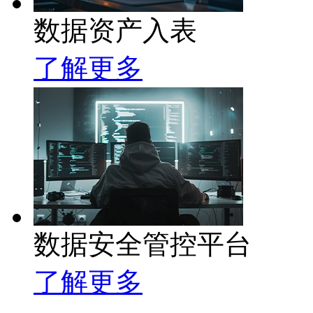
数据资产入表
了解更多
数据安全管控平台
了解更多