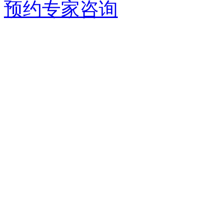
预约专家咨询