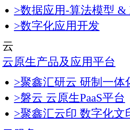
>数据应用-算法模型 & 
>数字化应用开发
云
云原生产品及应用平台
>聚鑫汇研云 研制一
>磐云 云原生PaaS平台
>聚鑫汇云印 数字化文