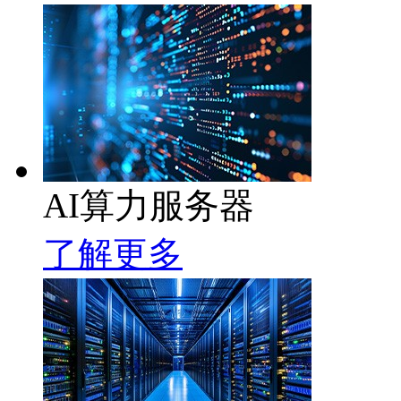
AI算力服务器
了解更多