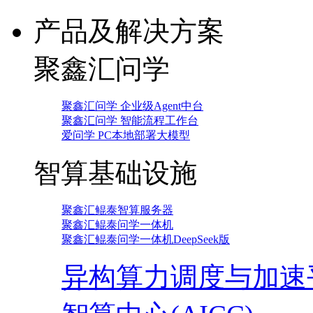
产品及解决方案
聚鑫汇问学
聚鑫汇问学 企业级Agent中台
聚鑫汇问学 智能流程工作台
爱问学 PC本地部署大模型
智算基础设施
聚鑫汇鲲泰智算服务器
聚鑫汇鲲泰问学一体机
聚鑫汇鲲泰问学一体机DeepSeek版
异构算力调度与加速